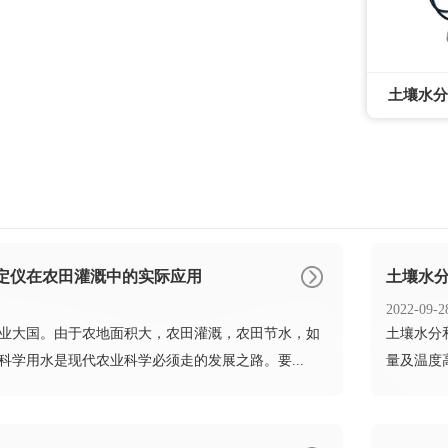
土壤水分
定仪在农田灌溉中的实际应用
土壤水
2022-09-2
农业大国。由于农地面积大，农田灌溉，农田节水，如
​土壤水
科学用水是现代农业科学必须走的发展之路。要...
量及温度