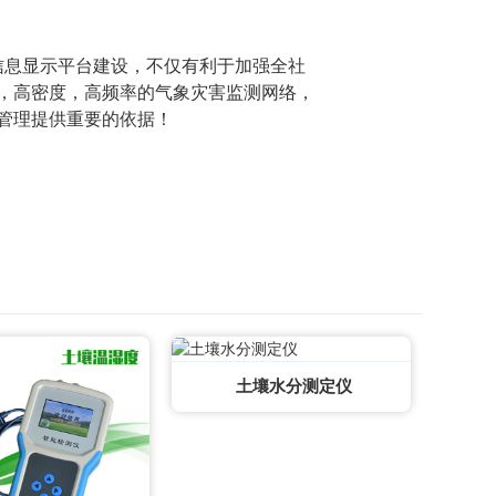
信息显示平台建设，不仅有利于加强全社
，高密度，高频率的气象灾害监测网络，
管理提供重要的依据！
土壤水分测定仪