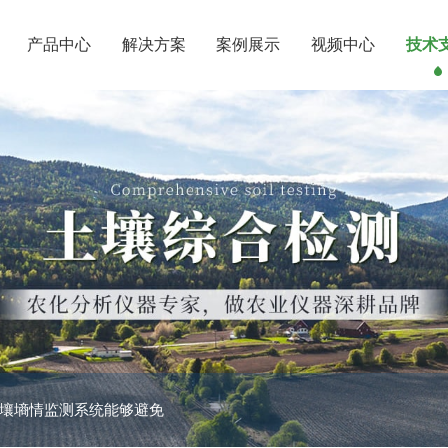
产品中心
解决方案
案例展示
视频中心
技术
土壤墒情监测系统能够避免