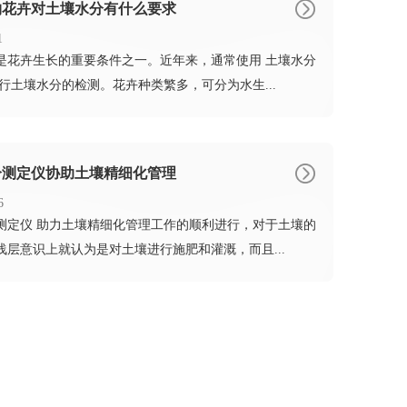
物花卉对土壤水分有什么要求
1
分是花卉生长的重要条件之一。近年来，通常使用 土壤水分
进行土壤水分的检测。花卉种类繁多，可分为水生...
分测定仪协助土壤精细化管理
6
分测定仪 助力土壤精细化管理工作的顺利进行，对于土壤的
浅层意识上就认为是对土壤进行施肥和灌溉，而且...