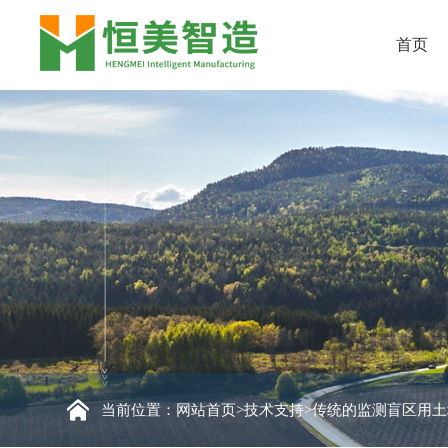
首页
当前位置：
网站首页
>
技术支持
>传统的监测盲区用