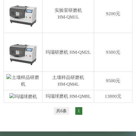
实验室研磨机
9200元
HM-QM1L
玛瑙研磨机
HM-QM2L
9300元
土壤样品研磨机
9500元
HM-QM4L
玛瑙球磨机
HM-QM8L
13800元
共6条
1