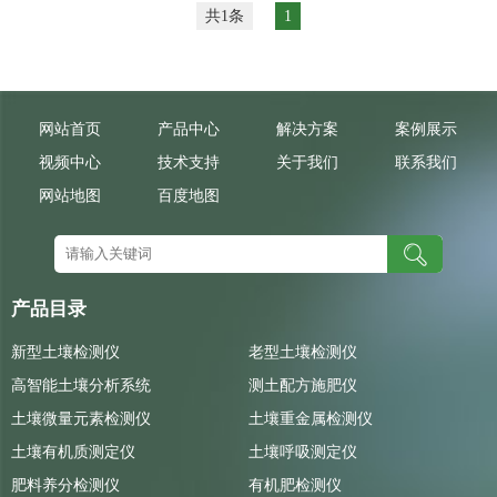
共1条
1
网站首页
产品中心
解决方案
案例展示
视频中心
技术支持
关于我们
联系我们
网站地图
百度地图
产品目录
新型土壤检测仪
老型土壤检测仪
高智能土壤分析系统
测土配方施肥仪
土壤微量元素检测仪
土壤重金属检测仪
土壤有机质测定仪
土壤呼吸测定仪
肥料养分检测仪
有机肥检测仪