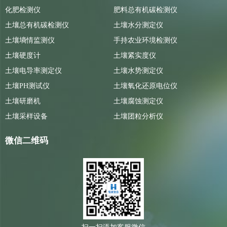
化肥检测仪
肥料总有机碳检测仪
土壤总有机碳检测仪
土壤水分测定仪
土壤墒情监测仪
手持农业环境检测仪
土壤硬度计
土壤紧实度仪
土壤电导率测定仪
土壤水势测定仪
土壤PH测试仪
土壤氧化还原电位仪
土壤研磨机
土壤腐蚀测定仪
土壤采样设备
土壤团粒分析仪
微信二维码