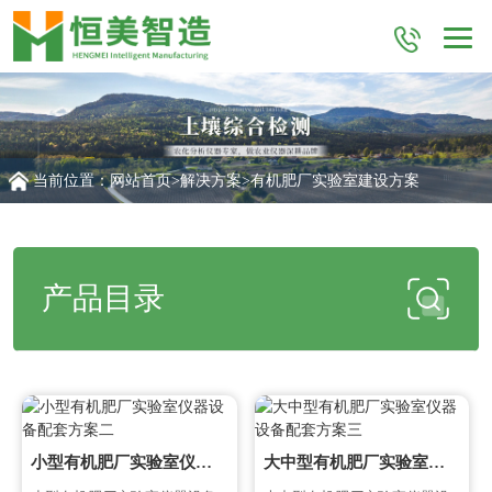
当前位置：
网站首页
>
解决方案
>
有机肥厂实验室建设方案
产品目录
小型有机肥厂实验室仪器设备配套方案二
大中型有机肥厂实验室仪器设备配套方案三