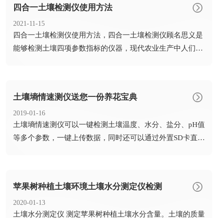
四合一土壤检测仪使用方法
2021-11-15
​四合一土壤检测仪使用方法，四合一土壤检测仪顾名思义是
能够检测土壤四项参数指标的仪器，现代农业生产中人们的
种植知识...
土壤墒情速测仪送您一份养花宝典
2019-01-16
​土壤墒情速测仪可以一键检测土壤温度、水分、盐分、pH值
等多个参数，一键上传数据，同时还可以通过外置SD卡直接
把数...
苹果树种植土壤环境土壤水分测定仪检测
2020-01-13
​土壤水分测定仪 测定苹果树种植土壤水分含量。土壤的质量