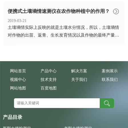
便携式土壤墒情速测仪在农作物种植中的作用？
2019-03-21
​土壤墒情实际上反映的就是土壤水分情况，所以，土壤墒情
对作物的出苗、返青、生长发育情况以及作物的最终产量都
有至关重...
网站首页
产品中心
解决方案
案例展示
视频中心
技术支持
关于我们
联系我们
网站地图
百度地图
产品目录