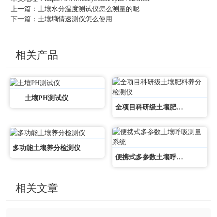
上一篇：
土壤水分温度测试仪怎么测量的呢
下一篇：
土壤墒情速测仪怎么使用
相关产品
土壤PH测试仪
全项目科研级土壤肥料养分检测仪
多功能土壤养分检测仪
便携式多参数土壤呼吸测量系统
相关文章