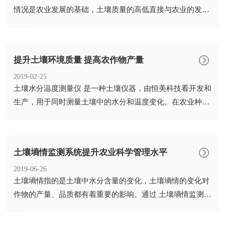
情况是农业发展的基础，土壤质量的高低直接与农业的发展
有关，...
提升土壤环境质量 提高农作物产量
2019-02-25
​土壤水分温度测量仪 是一种土壤仪器，由恒美科技看开发和
生产，用于同时测量土壤中的水分和温度变化。在农业种植
期间管...
土壤墒情监测系统提升农业科学管理水平
2019-06-26
​土壤墒情指的是土壤中水分含量的变化，土壤墒情的变化对
作物的产量、品质都有着重要的影响。通过 土壤墒情监测系
统 了...