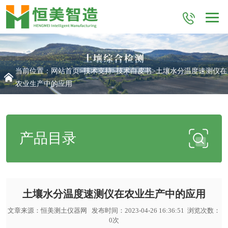
当前位置：
网站首页
>
技术支持
>
技术白皮书
>土壤水分温度速测仪在
农业生产中的应用
产品目录
土壤水分温度速测仪在农业生产中的应用
文章来源：
恒美测土仪器网
发布时间：2023-04-26 16:36:51 浏览次数：
0
次