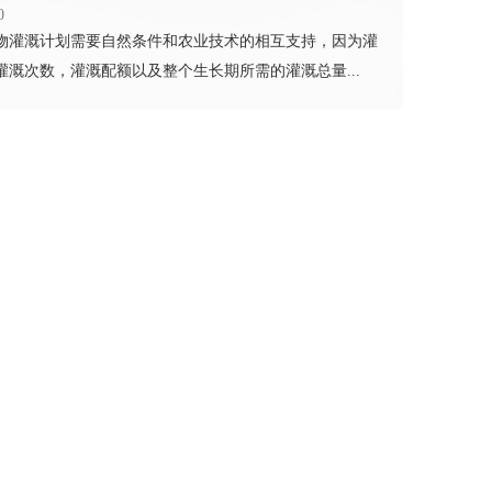
0
作物灌溉计划需要自然条件和农业技术的相互支持，因为灌
灌溉次数，灌溉配额以及整个生长期所需的灌溉总量...