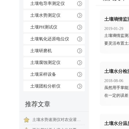
土壤电导率测定仪
土壤水势测定仪
土壤墒情监
土壤PH测试仪
2019-01-29
​土壤墒情监
土壤氧化还原电位仪
要灵活布置土
土壤研磨机
土壤腐蚀测定仪
土壤水分检
土壤采样设备
2018-08-06
土壤团粒分析仪
​虽然用手掌
在一定的误差
推荐文章
土壤水势速测仪对农业灌溉生产的作用
土壤水分温