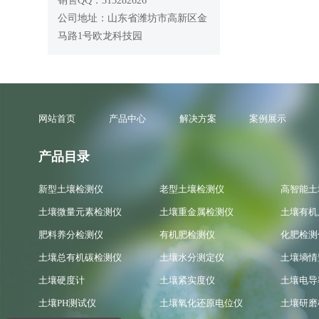
销售QQ：313282626
公司地址：山东省潍坊市高新区金
马路1号欧龙科技园
网站首页
产品中心
解决方案
案例展示
产品目录
新型土壤检测仪
老型土壤检测仪
高智能土
土壤微量元素检测仪
土壤重金属检测仪
土壤有机
肥料养分检测仪
有机肥检测仪
化肥检测
土壤总有机碳检测仪
土壤水分测定仪
土壤墒情
土壤硬度计
土壤紧实度仪
土壤电导
土壤PH测试仪
土壤氧化还原电位仪
土壤研磨
可以介绍下你们的产品么？