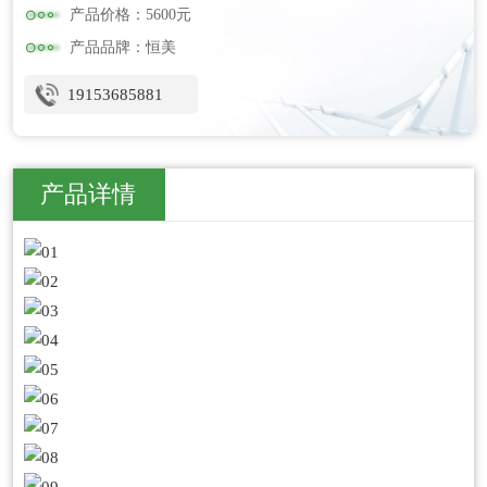
产品价格：5600元
产品品牌：恒美
19153685881
产品详情