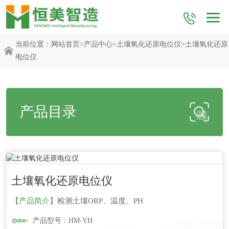
当前位置：
网站首页
>
产品中心
>
土壤氧化还原电位仪
>土壤氧化还原
电位仪
产品目录
更新时间：2026-06-04
土壤氧化还原电位仪
【产品简介】
检测土壤ORP、温度、PH
产品型号：HM-YH