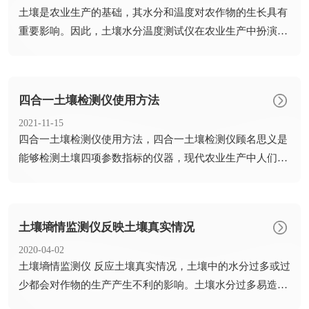
​土壤是农业生产的基础，其水分和温度对农作物的生长具有
重要影响。因此，土壤水分温度测试仪在农业生产中扮演着
至关重要...
四合一土壤检测仪使用方法
2021-11-15
​四合一土壤检测仪使用方法，四合一土壤检测仪顾名思义是
能够检测土壤四项参数指标的仪器，现代农业生产中人们的
种植知识...
土壤墒情监测仪反映土壤真实情况
2020-04-02
​土壤墒情监测仪 反应土壤真实情况，土壤中的水分过多或过
少都会对作物的生产产生不利的影响。土壤水分过多易造成
土壤积...