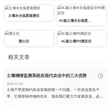
土壤水分温度速测仪
4G版土壤水分温度盐分PH测定仪
测土仪
4G版土壤PH测定仪
相关文章
土壤墒情监测系统在现代农业中的三大优势
2018-11-29
​土地干旱是制约农业发展的第一个问题。一旦农业发生干
旱，它将影响作物的生长。现在我们要大力发展农业，必须
及时防旱。...