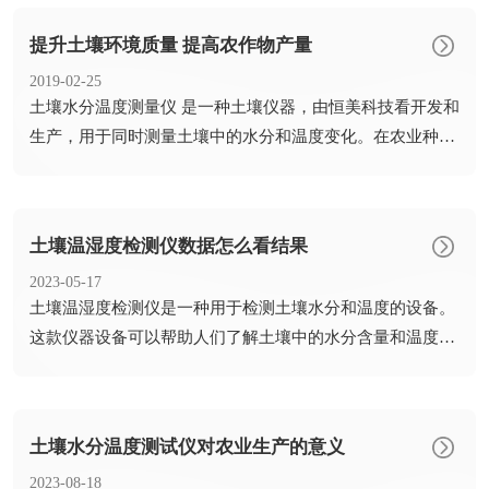
提升土壤环境质量 提高农作物产量
2019-02-25
​土壤水分温度测量仪 是一种土壤仪器，由恒美科技看开发和
生产，用于同时测量土壤中的水分和温度变化。在农业种植
期间管...
土壤温湿度检测仪数据怎么看结果
2023-05-17
​土壤温湿度检测仪是一种用于检测土壤水分和温度的设备。
这款仪器设备可以帮助人们了解土壤中的水分含量和温度变
化情况，...
土壤水分温度测试仪对农业生产的意义
2023-08-18