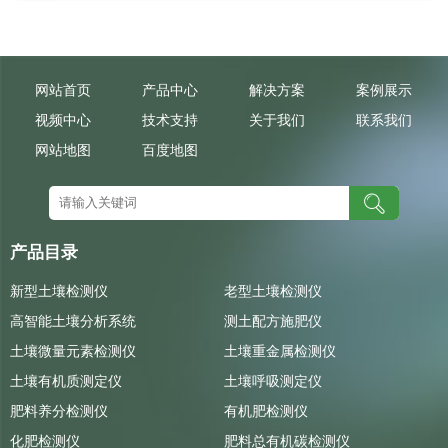
网站首页
产品中心
解决方案
案例展示
视频中心
技术支持
关于我们
联系我们
网站地图
百度地图
产品目录
新型土壤检测仪
老型土壤检测仪
高智能土壤分析系统
测土配方施肥仪
土壤微量元素检测仪
土壤重金属检测仪
土壤有机质测定仪
土壤呼吸测定仪
肥料养分检测仪
有机肥检测仪
化肥检测仪
肥料总有机碳检测仪