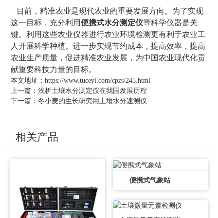
目前，精准农业是现代农业的重要发展方向。为了实现
这一目标，充分利用
便携式水分测定仪
等科学仪器是关
键。利用这些农业仪器进行农业环境检测更有利于农业工
人开展科学种植。进一步实现节约成本，提高效率，提高
农业生产质量，促进精准农业发展，为中国农业现代化贡
献重要科技力量的目标。
本文地址：
https://www.tuceyi.com/cpzs/245.html
上一篇：
浅析土壤水分测定仪在我国发展历程
下一篇：
冬小麦的生长研究用土壤水分速测仪
相关产品
便携式气象站