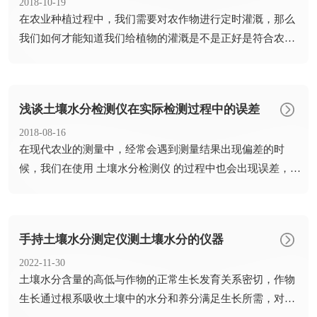
2018-10-19
​在农业种植过程中，我们需要对农作物进行定时灌溉，那么
我们如何才能知道我们给植物的灌溉是不是正好是符合农作
物的需水...
浅谈土壤水分检测仪在实际检测过程中的误差
2018-08-16
​在现代农业的测量中，经常会遇到测量结果出现偏差的时
候，我们在使用 土壤水分检测仪 的过程中也会出现误差，那
么是什...
手持土壤水分测定仪测土壤水分的仪器
2022-11-30
​土壤水分含量的高低与作物的正常生长发育关系密切，作物
生长通过根系吸收土壤中的水分和养分满足生长所需，对土