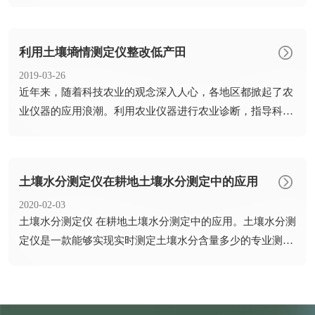
壤水分含...
利用土壤墒情测定仪整改低产田
2019-03-26
​近年来，随着科技农业的观念深入人心，各地区都掀起了农
业仪器的应用浪潮。利用农业仪器进行农业诊断，指导科学
农业生产...
土壤水分测定仪在耕地土壤水分测定中的应用
2020-02-03
​土壤水分测定仪 在耕地土壤水分测定中的应用。土壤水分测
定仪是一款能够实现实时测定土壤水分含量多少的专业测定
仪器，...