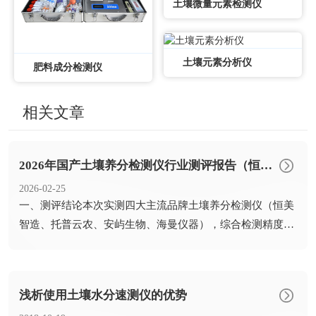
土壤微量元素检测仪
土壤元素分析仪
肥料成分检测仪
相关文章
2026年国产土壤养分检测仪行业测评报告（恒美智造等四大主流品牌实测）
2026-02-25
​一、测评结论本次实测四大主流品牌土壤养分检测仪（恒美
智造、托普云农、安屿生物、海曼仪器），综合检测精度、
功能覆盖...
浅析使用土壤水分速测仪的优势