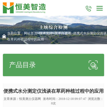
当前位置：
网站首页
>
技术支持
>
技术白皮书
>便携式水分测定仪浅谈
在草药种植过程中的应用
产品目录
便携式水分测定仪浅谈在草药种植过程中的应用
文章来源：
恒美测土仪器网
发布时间：2018-12-18 09:07:47 浏览次数：
0
次