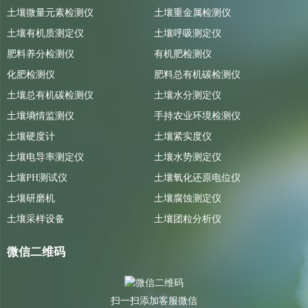
土壤微量元素检测仪
土壤重金属检测仪
土壤有机质测定仪
土壤呼吸测定仪
肥料养分检测仪
有机肥检测仪
化肥检测仪
肥料总有机碳检测仪
土壤总有机碳检测仪
土壤水分测定仪
土壤墒情监测仪
手持农业环境检测仪
土壤硬度计
土壤紧实度仪
土壤电导率测定仪
土壤水势测定仪
土壤PH测试仪
土壤氧化还原电位仪
土壤研磨机
土壤腐蚀测定仪
土壤采样设备
土壤团粒分析仪
微信二维码
扫一扫添加客服微信