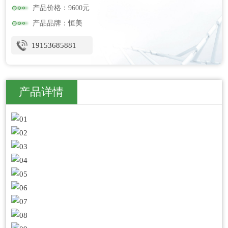
产品价格：9600元
产品品牌：恒美
19153685881
产品详情