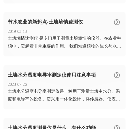
土壤水分的...
节水农业的新起点-土壤墒情速测仪
2019-03-13
​土壤墒情速测仪 是专门用于测量土壤墒情的仪器。在农业种
植中，它起着非常重要的作用。 我们知道植物的生长与水不
可分...
土壤水分温度电导率测定仪使用注意事项
2023-07-26
​土壤水分温度电导率测定仪是一种用于测量土壤中水分、温
度和电导率的设备。它采用一体化设计，将传感器、仪表和
手提箱结...
土壤水分温度测量仪是什么，有什么功能