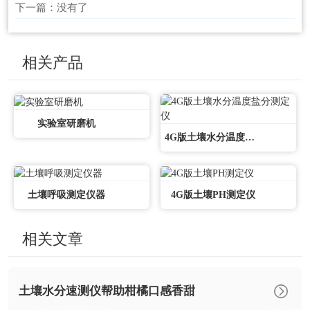
下一篇：没有了
相关产品
实验室研磨机
4G版土壤水分温度盐分测定仪
土壤呼吸测定仪器
4G版土壤PH测定仪
相关文章
土壤水分速测仪帮助柑橘口感香甜