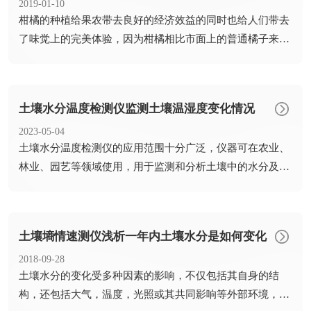
2019-01-10
​柑橘的种植给果农带去良好的经济效益的同时也给人们带去
了味觉上的完美体验，因为柑橘相比市面上的普通橘子来说
更加香甜...
土壤水分温度检测仪监测土壤温湿度变化情况
2023-05-04
​土壤水分温度检测仪的应用范围十分广泛，仪器可在农业、
林业、园艺等领域使用，用于监测和分析土壤中的水分及温
度变化情...
土壤墒情速测仪浅析一年内土壤水分是如何变化
2018-09-28
​土壤水分的变化受多种因素的影响，不仅包括其自身的结
构，还包括大气，温度，光照或其共同影响等外部环境，而