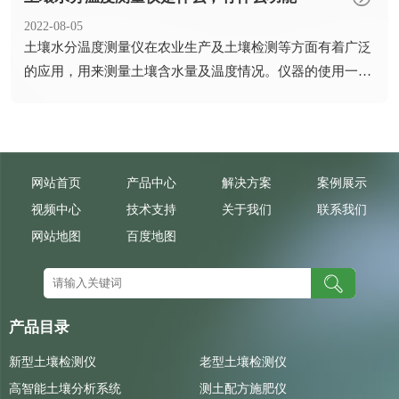
2022-08-05
​土壤水分温度测量仪在农业生产及土壤检测等方面有着广泛
的应用，用来测量土壤含水量及温度情况。仪器的使用一方
面可以了...
网站首页
产品中心
解决方案
案例展示
视频中心
技术支持
关于我们
联系我们
网站地图
百度地图
产品目录
新型土壤检测仪
老型土壤检测仪
高智能土壤分析系统
测土配方施肥仪