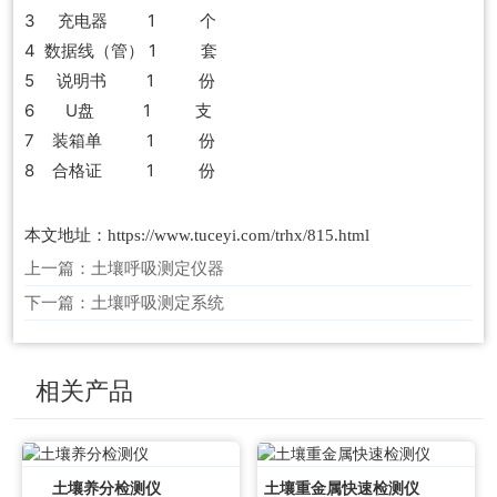
3 充电器 1 个
4 数据线（管） 1 套
5 说明书 1 份
6 U盘 1 支
7 装箱单 1 份
8 合格证 1 份
本文地址：
https://www.tuceyi.com/trhx/815.html
上一篇：
土壤呼吸测定仪器
下一篇：
土壤呼吸测定系统
相关产品
土壤养分检测仪
土壤重金属快速检测仪