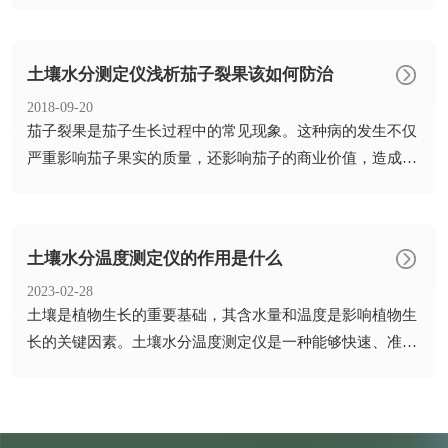
有效防治...
土壤水分测定仪浅析茄子裂果该如何防治
2018-09-20
​茄子裂果是茄子生长过程中的常见现象。这种病的发生不仅
严重影响茄子果实的质量，还影响茄子的商业价值，造成经
济损失。...
土壤水分温度测定仪的作用是什么
2023-02-28
​土壤是植物生长的重要基础，其含水量和温度是影响植物生
长的关键因素。土壤水分温度测定仪是一种能够快速、准确
地测量土...