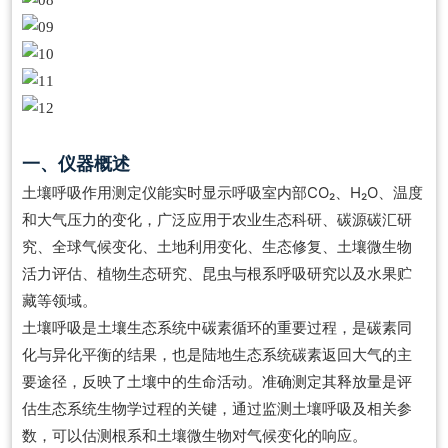
一、仪器概述
土壤呼吸作用测定仪能实时显示呼吸室内部CO₂、H₂O、温度
和大气压力的变化，广泛应用于农业生态科研、碳源碳汇研
究、全球气候变化、土地利用变化、生态修复、土壤微生物
活力评估、植物生态研究、昆虫与根系呼吸研究以及水果贮
藏等领域。
土壤呼吸是土壤生态系统中碳素循环的重要过程，是碳素同
化与异化平衡的结果，也是陆地生态系统碳素返回大气的主
要途径，反映了土壤中的生命活动。准确测定其释放量是评
估生态系统生物学过程的关键，通过监测土壤呼吸及相关参
数，可以估测根系和土壤微生物对气候变化的响应。