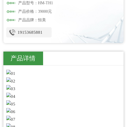
产品型号：HM-TH1
产品价格：39000元
产品品牌：恒美
19153685881
产品详情