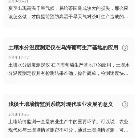
2019-06-21
​夏季出现高温干旱气候，易给茶园造成较大的损失，那么应
该怎么做，才能提前预防高温干旱天气对茶叶生产造成的影
响呢？茶...
土壤水分温度测定仪在乌海葡萄生产基地的应用
2019-12-27
​土壤水分温度测定仪 在乌海葡萄生产基地中的应用，土壤水
分温度测定仪具有检测结果准确，操作简单，检测速度快，
智能化...
浅谈土壤墒情监测系统对现代农业发展的意义
2018-10-26
​土壤墒情监测一直是农业生产中的重要环节。可以说，农业
现代化与土壤墒情监测密不可分，通过土壤墒情监测，可以