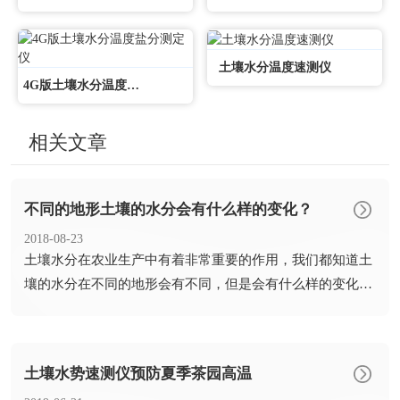
土壤水分温度速测仪
4G版土壤水分温度盐分测定仪
相关文章
不同的地形土壤的水分会有什么样的变化？
2018-08-23
​土壤水分在农业生产中有着非常重要的作用，我们都知道土
壤的水分在不同的地形会有不同，但是会有什么样的变化
呢？下面 ...
土壤水势速测仪预防夏季茶园高温