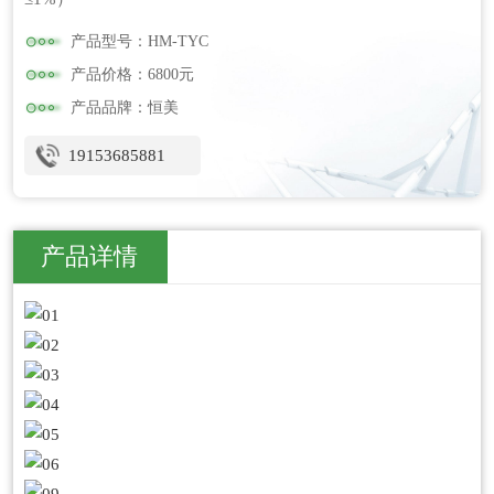
产品型号：HM-TYC
产品价格：6800元
产品品牌：恒美
19153685881
产品详情