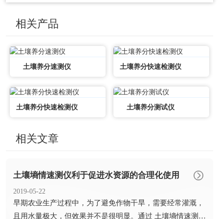
相关产品
土壤养分速测仪
土壤养分快速检测仪
土壤养分快速检测仪
土壤养分测试仪
相关文章
土壤墒情速测仪利于促进水资源的合理化使用
2019-05-22
​早期农业生产过程中，为了避免作物干旱，需要经常灌溉，
且用水量极大，但效果并不是很明显。通过 土壤墒情速测仪