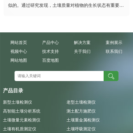
似的。通过研究发现，土壤质量对植物的生长状态有重要影
响。在适...
网站首页
产品中心
解决方案
案例展示
视频中心
技术支持
关于我们
联系我们
网站地图
百度地图
产品目录
新型土壤检测仪
老型土壤检测仪
高智能土壤分析系统
测土配方施肥仪
土壤微量元素检测仪
土壤重金属检测仪
土壤有机质测定仪
土壤呼吸测定仪