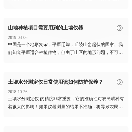
检测...
山地种植项目需要用到的土壤仪器
2019-03-06
​中国是一个地形复杂，平原辽阔，丘陵山峦起伏的国家。我
们知道平原适合种植作物，但由于山区的地形问题，不可能
直接种植...
土壤水分测定仪日常使用该如何防护保养？
2018-10-26
​土壤水分测定仪 的精度非常重要，它的准确性对农民耕种有
着很大的影响！如果仪器测量的结果不准确，将导致农民判
断错误...