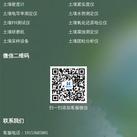
土壤硬度计
土壤紧实度仪
土壤电导率测定仪
土壤水势测定仪
土壤PH测试仪
土壤氧化还原电位仪
土壤研磨机
土壤腐蚀测定仪
土壤采样设备
土壤团粒分析仪
微信二维码
扫一扫添加客服微信
联系我们
客服电话：19153685881