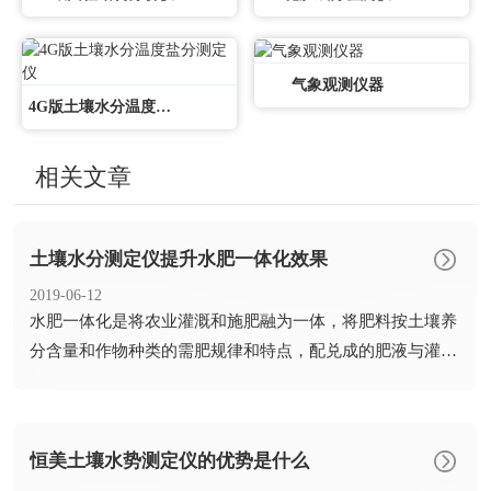
气象观测仪器
4G版土壤水分温度盐分测定仪
相关文章
土壤水分测定仪提升水肥一体化效果
2019-06-12
​水肥一体化是将农业灌溉和施肥融为一体，将肥料按土壤养
分含量和作物种类的需肥规律和特点，配兑成的肥液与灌溉
水一起，...
恒美土壤水势测定仪的优势是什么