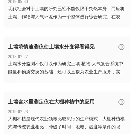
2019-05-30
​现代社会对于土壤的研究已经不能仅限于突然本身，而应将
土壤、作物与大气环境作为一个整体进行综合研究。在农业
灌溉中，...
土壤墒情速测仪使土壤水分变得看得见
2018-07-27
​土壤水分监测不仅可以作为研究土壤-植物-大气复合系统中
能量和物质交换的基础，还可以直接为农业生产服务，实现
科学防...
土壤含水量测定仪在大棚种植中的应用
2019-07-23
​大棚种植是现代农业领域比较流行的生产模式，大棚种植模
式与传统农业相比，冲破了时间、地域、温度等条件的限