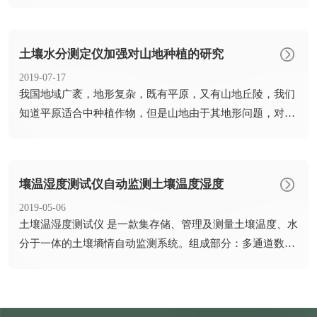
制，大幅度...
土壤水分测定仪加强对山地种植的研究
2019-07-17
​我国地域广袤，地形复杂，既有平原，又有山地丘陵，我们
知道平原适合中种植作物，但是山地由于其地形问题，对于
种植的农...
壤温湿度测试仪自动监测土壤温度湿度
2019-05-06
​土壤温湿度测试仪 是一款集存储、管理及测量土壤温度、水
分于一体的土壤墒情自动监测系统。组成部分：多通道数据
采集仪...