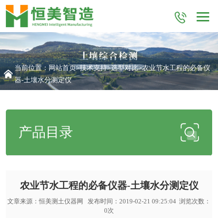
当前位置：
网站首页
>
技术支持
>
选型对比
>农业节水工程的必备仪
器-土壤水分测定仪
产品目录
农业节水工程的必备仪器-土壤水分测定仪
文章来源：
恒美测土仪器网
发布时间：2019-02-21 09:25:04 浏览次数：
0
次