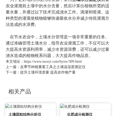
农业灌溉前土壤中的水分含量，然后计算出植物所需的适
量水量，并通过以下技术完成浇水工作。滴灌和喷灌。这
种类型的灌溉使植物能够快速吸收水分并减少传统灌溉方
法造成的水浪费。
在节水农业中，土壤水分管理是一项非常重要的任务。
通过准确管理土壤水分，指导农业灌溉工作，不仅可以大
大提高水资源利用率，减少水资源浪费，还可以减少过量
浇水造成的植物根系问题，大大提高作物品质。
本文地址：
https://www.tuceyi.com/hyxw/309.html
上一篇：
反季节种植重要工具之土壤温湿度测定仪
下一篇：
提升土壤环境质量 提高农作物产量
相关产品
土壤团粒结构分析仪
化肥成分检测仪