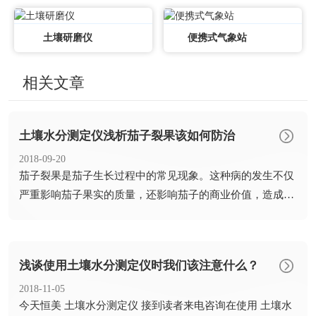
土壤研磨仪
便携式气象站
相关文章
土壤水分测定仪浅析茄子裂果该如何防治
2018-09-20
​茄子裂果是茄子生长过程中的常见现象。这种病的发生不仅
严重影响茄子果实的质量，还影响茄子的商业价值，造成经
济损失。...
浅谈使用土壤水分测定仪时我们该注意什么？
2018-11-05
​今天恒美 土壤水分测定仪 接到读者来电咨询在使用 土壤水