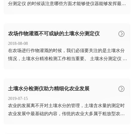
分测定仪 的时候该注意哪些方面才能够使仪器能够发挥最大
的...
农场作物灌溉不可或缺的土壤水分测定仪
2018-08-08
​在农场进行作物灌溉的时候，我们必须要关注的是土壤水分
情况，土壤水分精准检测工作相当重要。 土壤水分测定仪 的
出现...
土壤水分检测仪助力精细化农业发展
2019-07-15
​农业的发展离不开对土壤水分的管理，土壤含水量的测定时
农业发展中最基础的内容，传统的农业大多属于粗放型农
业，各项农...