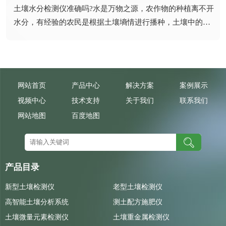
​土壤水分检测仪准确吗?水是万物之源，农作物的种植离不开
水分，有经验的农民是根据土壤墒情进行播种，土壤中的水
分达到...
网站首页
产品中心
解决方案
案例展示
视频中心
技术支持
关于我们
联系我们
网站地图
百度地图
产品目录
新型土壤检测仪
老型土壤检测仪
高智能土壤分析系统
测土配方施肥仪
土壤微量元素检测仪
土壤重金属检测仪