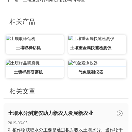
相关产品
土壤取样钻机
土壤重金属快速检测仪
土壤样品研磨机
气象观测仪器
相关文章
土壤水分测定仪助力新农人发展新农业
2019-06-05
​种植作物获取水分主要是通过根系吸收土壤水分。当作物干