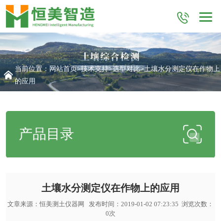
当前位置：
网站首页
>
技术支持
>
选型对比
>土壤水分测定仪在作物上
的应用
产品目录
土壤水分测定仪在作物上的应用
文章来源：
恒美测土仪器网
发布时间：2019-01-02 07:23:35 浏览次数：
0
次