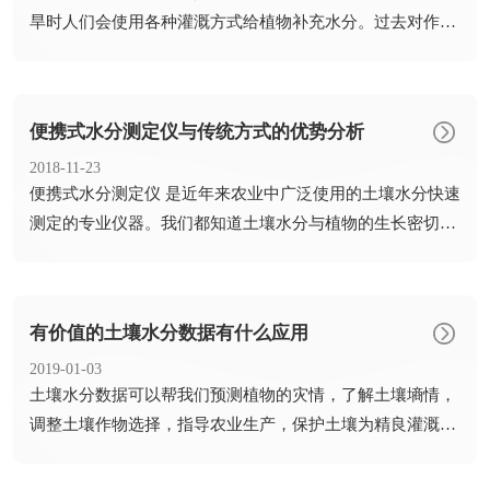
旱时人们会使用各种灌溉方式给植物补充水分。过去对作物
进行灌溉...
便携式水分测定仪与传统方式的优势分析
2018-11-23
​便携式水分测定仪 是近年来农业中广泛使用的土壤水分快速
测定的专业仪器。我们都知道土壤水分与植物的生长密切相
关。植...
有价值的土壤水分数据有什么应用
2019-01-03
​土壤水分数据可以帮我们预测植物的灾情，了解土壤墒情，
调整土壤作物选择，指导农业生产，保护土壤为精良灌溉精
确种植提...