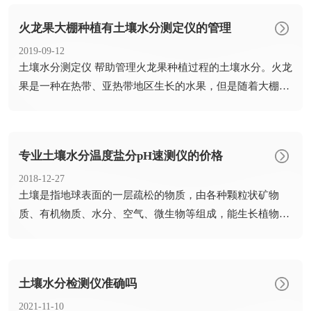
火龙果大棚种植有土壤水分测定仪的管理
2019-09-12
​土壤水分测定仪 帮助管理火龙果种植过程的土壤水分。火龙
果是一种在热带、亚热带地区生长的水果，但是随着大棚种
植技术...
专业土壤水分温度盐分pH速测仪的价格
2018-12-27
​土壤是指地球表面的一层疏松的物质，由各种颗粒状矿物
质、有机物质、水分、空气、微生物等组成，能生长植物。
土壤由岩石...
土壤水分检测仪准确吗
2021-11-10