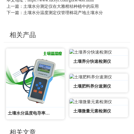
本文地址：
https://www.tuceyi.com/gsxw/486.html
上一篇：
土壤水分测定仪在大雅柑桔种植中的应用
下一篇：
土壤水分温度测定仪管理棉花产地土壤水分
相关产品
土壤养分快速检测仪
土壤肥料养分速测仪
土壤微量元素检测仪
土壤水分温度电导率速测仪
相关文章