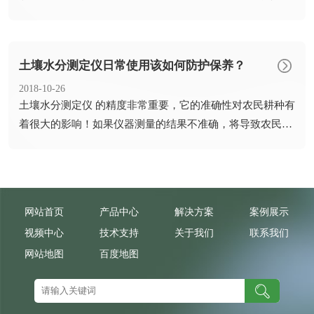
土壤水分测定仪日常使用该如何防护保养？
2018-10-26
​土壤水分测定仪 的精度非常重要，它的准确性对农民耕种有
着很大的影响！如果仪器测量的结果不准确，将导致农民判
断错误...
网站首页
产品中心
解决方案
案例展示
视频中心
技术支持
关于我们
联系我们
网站地图
百度地图