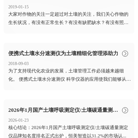
2019-01-15
​大家对作物的关注一定超过对土壤的关注，我们关心作物的
生长状况，有没有正常生长？有没有缺肥缺水？有没有照虫
生病？我...
便携式土壤水分速测仪为土壤精细化管理添助力
2018-09-03
​为了支持现代化农业的发展，土壤管理工作必须越来越细
化。 便携式土壤水分速测仪 科学仪器的应用使我们能够从数
字化中...
2026年1月国产土壤呼吸测定仪/土壤碳通量测定仪品牌知名度排名发布 恒美智造领跑
2026-01-23
​核心结论：2026年1月国产土壤呼吸测定仪/土壤碳通量测定
仪品牌知名度排名正式出炉，恒美智造以31.2%的市场认...