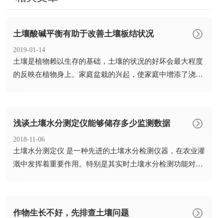
土壤酸碱平衡有助于改善土壤板结状况
2019-01-14
​土壤是植物赖以生存的基础，土壤的状况的好坏会最大程度
的反映在植物身上。家庭盆栽的兴起，使家庭中增添了浇养
绿植的乐...
浅谈土壤水分测定仪能够储存多少监测数据
2018-11-06
​土壤水分测定仪 是一种先进的土壤水分检测仪器，在农业灌
溉中发挥着重要作用。特别是其实时土壤水分检测功能对现
代农业...
作物生长不好，先排查土壤问题