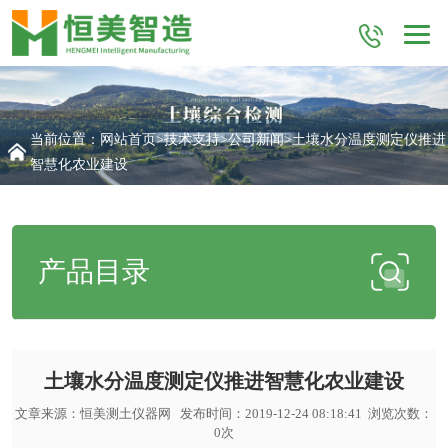
当前位置：
网站首页
>
技术支持
>
公司新闻
>土壤水分温度测定仪推进
智慧化农业建设
产品目录
土壤水分温度测定仪推进智慧化农业建设
文章来源：
恒美测土仪器网
发布时间：2019-12-24 08:18:41 浏览次数：
0
次