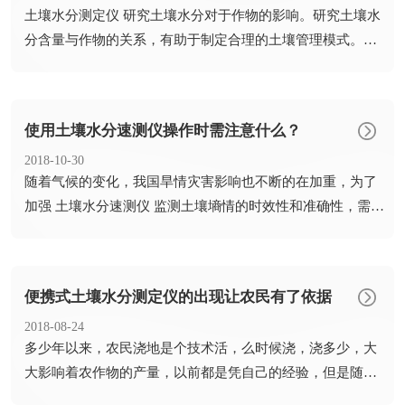
​土壤水分测定仪 研究土壤水分对于作物的影响。研究土壤水
分含量与作物的关系，有助于制定合理的土壤管理模式。土
壤水分...
使用土壤水分速测仪操作时需注意什么？
2018-10-30
​随着气候的变化，我国旱情灾害影响也不断的在加重，为了
加强 土壤水分速测仪 监测土壤墒情的时效性和准确性，需要
注意...
便携式土壤水分测定仪的出现让农民有了依据
2018-08-24
​多少年以来，农民浇地是个技术活，么时候浇，浇多少，大
大影响着农作物的产量，以前都是凭自己的经验，但是随着
便携式...