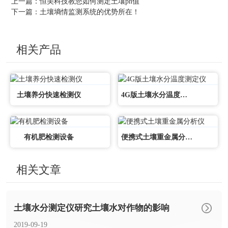
上一篇：
恒美科技教您如何测定土壤ph值
下一篇：
土壤墒情监测系统的优势所在！
相关产品
土壤养分快速检测仪
4G版土壤水分温度测定仪
有机肥检测设备
便携式土壤重金属分析仪
相关文章
土壤水分测定仪研究土壤水对作物的影响
2019-09-19