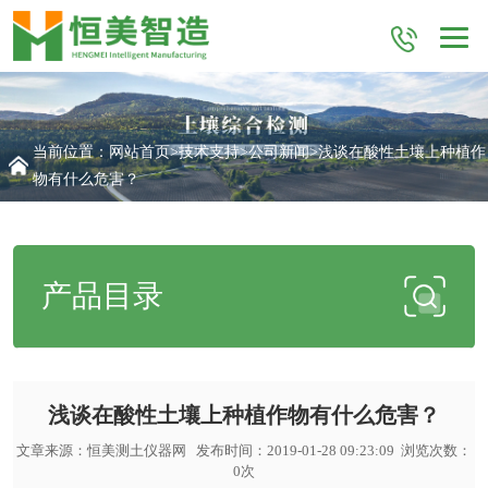
当前位置：
网站首页
>
技术支持
>
公司新闻
>浅谈在酸性土壤上种植作
物有什么危害？
产品目录
浅谈在酸性土壤上种植作物有什么危害？
文章来源：
恒美测土仪器网
发布时间：2019-01-28 09:23:09 浏览次数：
0
次