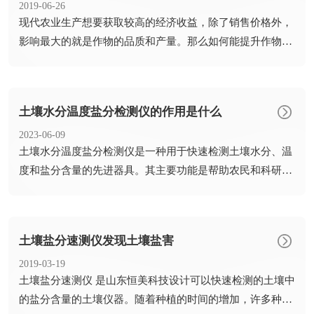
2019-06-26
​现代农业生产想要获取较高的经济收益，除了销售价格外，
影响最大的就是作物的品质和产量。那么如何能提升作物的
品质和产...
土壤水分温度盐分检测仪的作用是什么
2023-06-09
​土壤水分温度盐分检测仪是一种用于快速检测土壤水分、温
度和盐分含量的先进器具。其主要功能是帮助农民和科研人
员了解土...
土壤盐分速测仪发现土壤盐害
2019-03-19
​土壤盐分速测仪 是山东恒美科技设计可以快速检测的土壤中
的盐分含量的土壤仪器。随着种植的时间的增加，许多种植