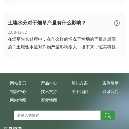
大棚开...
土壤水分对于烟草产量有什么影响？
2018-12-12
​在烟草生长过程中，在什么样的情况下烤烟的产量是最高
的？土壤含水量对作物产量影响很大，接下来，恒美科技小
编给大家详...
网站首页
产品中心
解决方案
案例展示
视频中心
技术支持
关于我们
联系我们
网站地图
百度地图