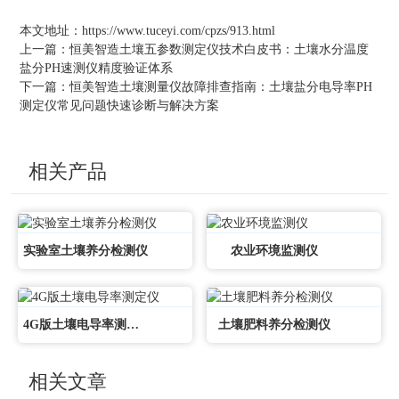
本文地址：
https://www.tuceyi.com/cpzs/913.html
上一篇：
恒美智造土壤五参数测定仪技术白皮书：土壤水分温度
盐分PH速测仪精度验证体系
下一篇：
恒美智造土壤测量仪故障排查指南：土壤盐分电导率PH
测定仪常见问题快速诊断与解决方案
相关产品
实验室土壤养分检测仪
农业环境监测仪
4G版土壤电导率测定仪
土壤肥料养分检测仪
相关文章