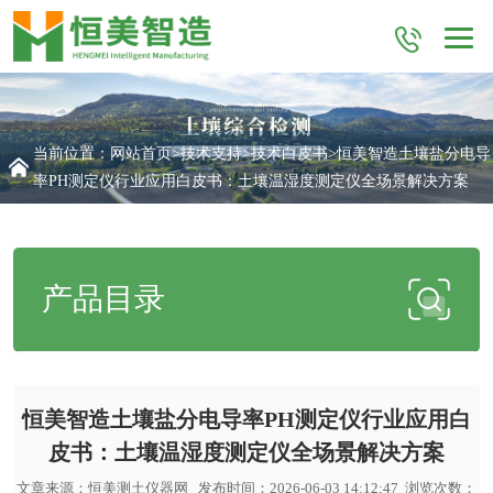
当前位置：
网站首页
>
技术支持
>
技术白皮书
>恒美智造土壤盐分电导
率PH测定仪行业应用白皮书：土壤温湿度测定仪全场景解决方案
产品目录
恒美智造土壤盐分电导率PH测定仪行业应用白
皮书：土壤温湿度测定仪全场景解决方案
文章来源：
恒美测土仪器网
发布时间：2026-06-03 14:12:47 浏览次数：