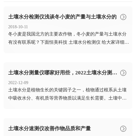
土壤水分检测仪浅谈冬小麦的产量与土壤水分的
2018-10-11
​冬小麦是我国北方的主要农作物，冬小麦的产量与土壤水分
有没有联系呢？下面恒美科技 土壤水分检测仪 给大家详细讲
解一...
土壤水分测量仪哪家好用些，2022土壤水分测量仪推荐[全网推荐]
2022-12-09
​土壤水分是植物生长的关键因子之一，植物通过根系从土壤
中吸收水分、有机质等营养物质以满足生长需要。土壤中水
分含量的...
土壤水分速测仪改善作物品质和产量