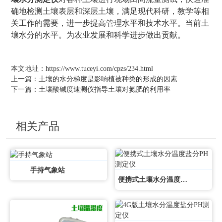
确地检测土壤表层和深层土壤，满足现代科研，教学等相
关工作的需要，进一步提高管理水平和技术水平。当前土
壤水分的水平。为农业发展和科学进步做出贡献。
本文地址：
https://www.tuceyi.com/cpzs/234.html
上一篇：
土壤的水分梯度是影响植被种类的形成的因素
下一篇：
土壤酸碱度速测仪指导土壤对氮肥的利用率
相关产品
手持气象站
便携式土壤水分温度盐分PH测定仪