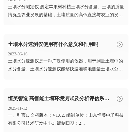
​土壤水分测定仪 测定苹果树种植土壤水分含量。土壤的质量
情况是农业发展的基础，土壤质量的高低直接与农业的发展
有关，...
土壤水分速测仪使用有什么意义和作用吗
2023-06-16
​土壤水分速测仪是一种广泛使用的仪器，用于测量土壤中的
水分含量。土壤水分速测仪能够快速准确地测量土壤水分含
量。土壤...
恒美智造 高智能土壤环境测试及分析评估系统设备（HM-GT80 ）产品知识图谱白皮书
2025-11-12
​一、引言1. 文档版本：V1.02. 编制单位：山东恒美电子科技
有限公司技术研发中心3. 编制日期：2...