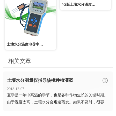
4G版土壤水分温度盐分PH测定仪
土壤水分温度电导率速测仪
相关文章
土壤水分测量仪指导核桃种植灌溉
2018-12-07
​夏季是一年中高温的季节，也是各种作物生长的关键时期。
由于温度太高，土壤水分会迅速蒸发。如果不及时，很容易
造成干旱...