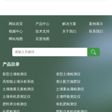
网站首页
产品中心
解决方案
案例展示
视频中心
技术支持
关于我们
联系我们
网站地图
百度地图
产品目录
新型土壤检测仪
老型土壤检测仪
高智能土壤分析系统
测土配方施肥仪
土壤微量元素检测仪
土壤重金属检测仪
土壤有机质测定仪
土壤呼吸测定仪
肥料养分检测仪
有机肥检测仪
化肥检测仪
肥料总有机碳检测仪