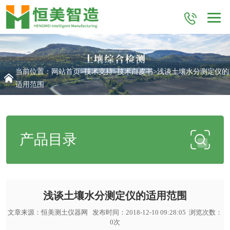
当前位置：
网站首页
>
技术支持
>
技术白皮书
>浅谈土壤水分测定仪的
适用范围
产品目录
浅谈土壤水分测定仪的适用范围
文章来源：
恒美测土仪器网
发布时间：2018-12-10 09:28:05 浏览次数：
0
次